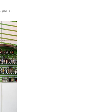
 porta.