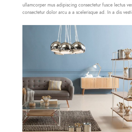
ullamcorper mus adipiscing consectetur fusce lectus ve
consectetur dolor arcu a a scelerisque ad. In a dis ve